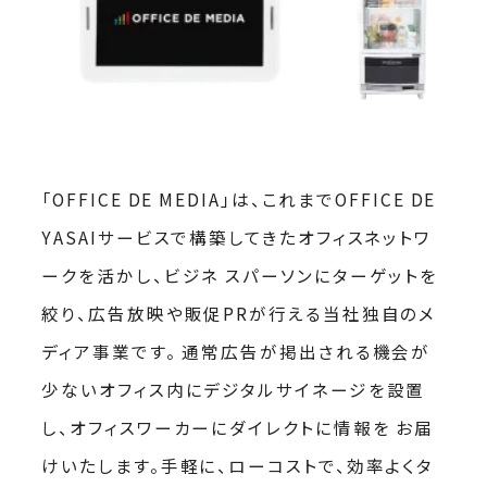
「OFFICE DE MEDIA」は、これまでOFFICE DE
YASAIサービスで構築してきたオフィスネットワ
ークを活かし、ビジネ スパーソンにターゲットを
絞り、広告放映や販促PRが行える当社独自のメ
ディア事業です。 通常広告が掲出される機会が
少ないオフィス内にデジタルサイネージを設置
し、オフィスワーカーにダイレクトに情報を お届
けいたします。手軽に、ローコストで、効率よくタ