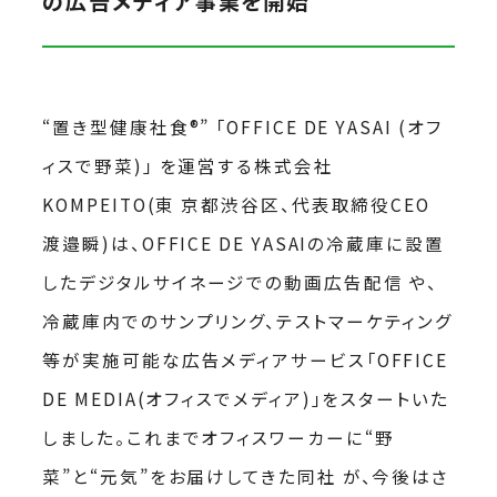
の広告メディア事業を開始
“置き型健康社食®” 「OFFICE DE YASAI (オフ
ィスで野菜)」 を運営する株式会社
KOMPEITO(東 京都渋谷区、代表取締役CEO
渡邉瞬)は、OFFICE DE YASAIの冷蔵庫に設置
したデジタルサイネージでの動画広告配信 や、
冷蔵庫内でのサンプリング、テストマーケティング
等が実施可能な広告メディアサービス「OFFICE
DE MEDIA(オフィスでメディア)」をスタートいた
しました。これまでオフィスワーカーに“野
菜”と“元気”をお届けしてきた同社 が、今後はさ