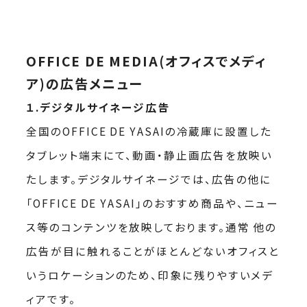
OFFICE DE MEDIA(オフィスでメディ
ア)の広告メニュー
１.デジタルサイネージ広告
全国のOFFICE DE YASAIの冷蔵庫に設置した
タブレット端末にて、動画・静止画広告を放映い
たします。デジタルサイネージでは、広告の他に
「OFFICE DE YASAI」のおすすめ商品や、ニュー
ス等のコンテンツを放映しております。通常 他の
広告が目に触れることがほとんどないオフィスと
いうロケーションのため、印象に残りやすいメデ
ィアです。