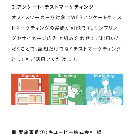
３.アンケート・テストマーケティング
オフィスワーカーを対象にWEBアンケートやテス
トマーケティングの実施が可能です。サンプリン
グやサイネージ広告 と組み合わせてご利用いた
だくことで、認知だけでなくテストマーケティング
としてもご活用いただけます。
■ 実施事例①：キユーピー株式会社 様