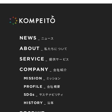
NEWS
ニュース
ABOUT
私たちについて
SERVICE
提供サービス
COMPANY
会社紹介
ミッション
MISSION
会社概要
PROFILE
サステナビリティ
SDGs
沿革
HISTORY