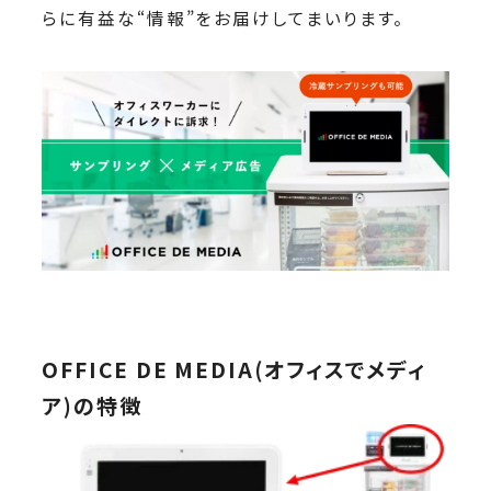
らに有益な“情報”をお届けしてまいります。
OFFICE DE MEDIA(オフィスでメディ
ア)の特徴