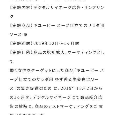
【実施内容】デジタルサイネージ広告・サンプリン
グ
【実施商品】キユーピー スープ仕立てのサラダ用
ソース ※
【実施期間】2019年12月〜1ヶ月間
【実施目的】商品の認知拡大、マーケティングとし
て
働く女性をターゲットにした商品「キユーピー ス
ープ仕立てのサラダ用 ゆず香る生姜白湯ソー
ス」の販売促進のため に、2019年12月2日から
の1ヶ月間、デジタルサイネージにて商品紹介広
告の放映と、商品のテストマーケティングをご 実
施いただきました。