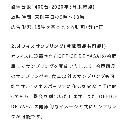
設置台数：400台(2020年5月末時点)
放映時間：原則平日の9時〜18時
広告形態：15秒を基本とする動画・静止画
２.オフィスサンプリング(冷蔵商品も可能!)
オフィスに設置されたOFFICE DE YASAIの冷蔵
庫にてサンプリングを実施いたします。冷蔵商品
のサンプリングや、食品以外のサンプリングも可
能です。ビジネスパーソンに商品を実際に手に取
ってもらう機会を創出いたします。 また、OFFICE
DE YASAIの健康的なイメージと共にサンプリン
グが可能です。