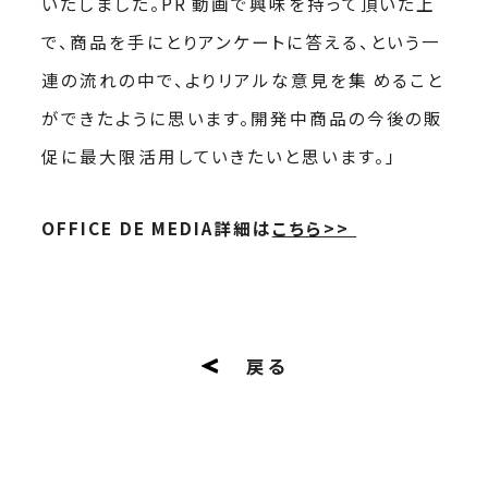
いたしました。PR 動画で興味を持って頂いた上
で、商品を手にとりアンケートに答える、という一
連の流れの中で、よりリアルな意見を集 めること
ができたように思います。開発中商品の今後の販
促に最大限活用していきたいと思います。」
OFFICE DE MEDIA詳細は
こちら>>
戻る