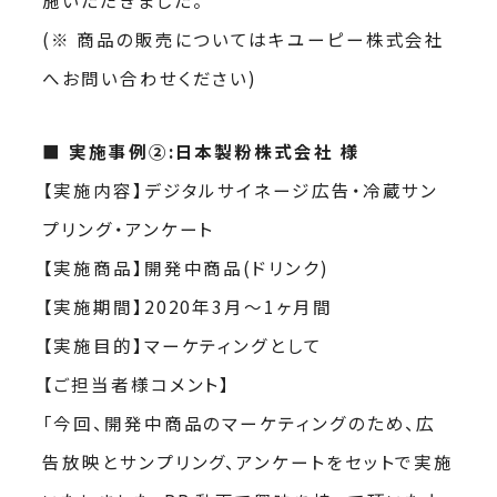
(※ 商品の販売についてはキユーピー株式会社
へお問い合わせください)
■ 実施事例②:日本製粉株式会社 様
【実施内容】デジタルサイネージ広告・冷蔵サン
プリング・アンケート
【実施商品】開発中商品(ドリンク)
【実施期間】2020年3月〜1ヶ月間
【実施目的】マーケティングとして
【ご担当者様コメント】
「今回、開発中商品のマーケティングのため、広
告放映とサンプリング、アンケートをセットで実施