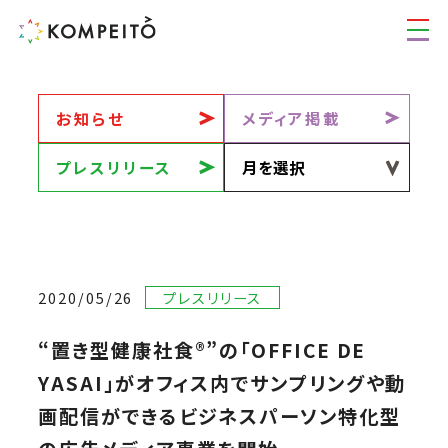
お知らせ
メディア掲載
プレスリリース
2020/05/26
プレスリリース
“置き型健康社食®”の「OFFICE DE
YASAI」がオフィス内でサンプリングや動
画配信ができるビジネスパーソン特化型