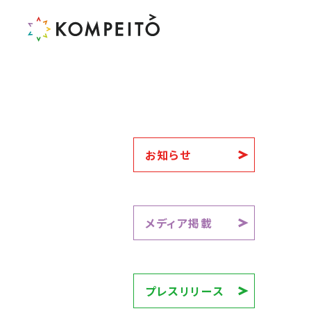
お知らせ
メディア掲載
プレスリリース