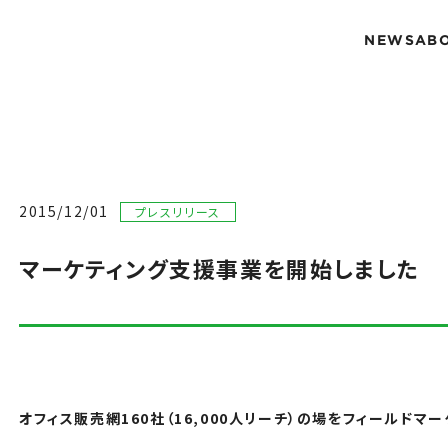
NEWS
AB
2015/12/01
プレスリリース
マーケティング支援事業を開始しました
オフィス販売網160社（16,000人リーチ）の場をフィールドマ