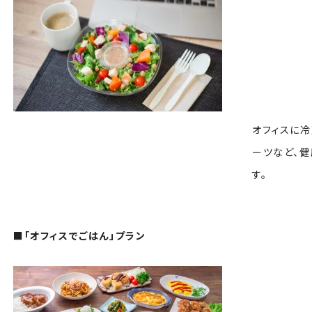
オフィスに冷
ーツなど、
■「オフィスでごはん」プラン