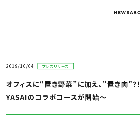
NEWS
AB
2019/10/04
プレスリリース
オフィスに“置き野菜”に加え、”置き肉”?！ 
YASAIのコラボコースが開始〜