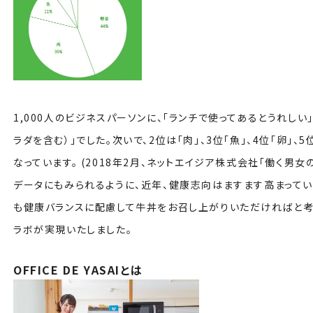
1,000人のビジネスパーソンに、「ランチで使ってあるとうれしい
ラダを含む）」でした。次いで、2位は「肉」、3位「魚」、4位「卵」、
なっています。 (2018年2月、ネットエイジア株式会社「働く男女
データにもみられるように、近年、健康志向はますます高まってい
も健康バランスに配慮して牛丼をお召し上がりいただければと考え、吉
ラボが実現いたしました。
OFFICE DE YASAIとは