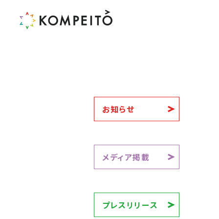
お知らせ
メディア掲載
プレスリリース