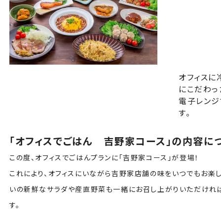
オフィスに
にこだわっ
電子レンジ
す。
「オフィスでごはん 吉野家コース」の内容に
この度、オフィスでごはんプランに「吉野家コース」が登場！
これにより、オフィスにいながら吉野家店舗の味をいつでもお楽し
いの新鮮なサラダや産直野菜も一緒にお召し上がりいただければ
す。