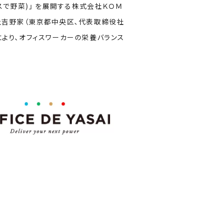
オフィスで野菜)」 を展開する株式会社ＫＯＭ
会社吉野家（東京都中央区、代表取締役社
により、オフィスワーカーの栄養バランス