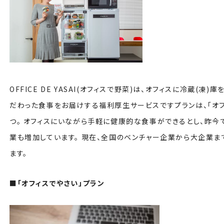
OFFICE DE YASAI(オフィスで野菜)は、オフィスに冷蔵(
だわった食事をお届けする福利厚生サービスですプランは、「オフ
つ。 オフィスにいながら手軽に健康的な食事ができるとし、昨
業も増加しています。 現在、全国のベンチャー企業から大企業ま
ます。
■「オフィスでやさい」プラン