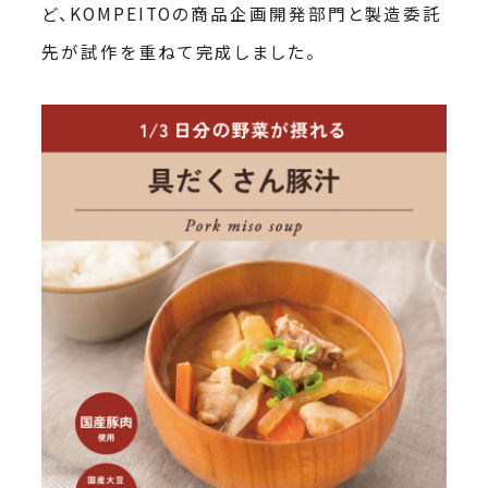
ど、KOMPEITOの商品企画開発部門と製造委託
先が試作を重ねて完成しました。