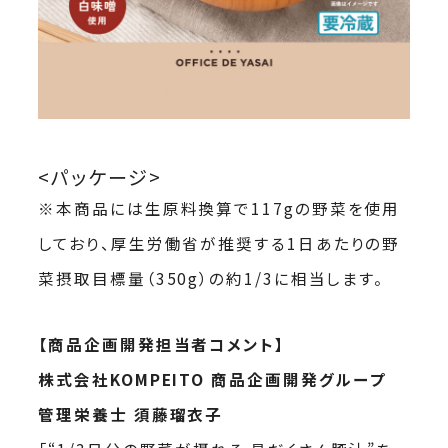
<パッケージ>
※本商品には生原料換算で117gの野菜を使用
しており、厚生労働省が推奨する1日あたりの野
菜摂取目標量（350g）の約1/3に相当します。
【商品企画開発担当者コメント】
株式会社KOMPEITO 商品企画開発グループ
管理栄養士 須藤瑠衣子