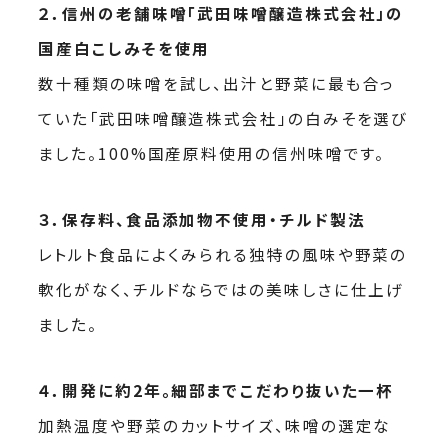
２．信州の老舗味噌「武田味噌醸造株式会社」の
国産白こしみそを使用
数十種類の味噌を試し、出汁と野菜に最も合っ
ていた「武田味噌醸造株式会社」の白みそを選び
ました。100%国産原料使用の信州味噌です。
３．保存料、食品添加物不使用・チルド製法
レトルト食品によくみられる独特の風味や野菜の
軟化がなく、チルドならではの美味しさに仕上げ
ました。
４．開発に約2年。細部までこだわり抜いた一杯
加熱温度や野菜のカットサイズ、味噌の選定な