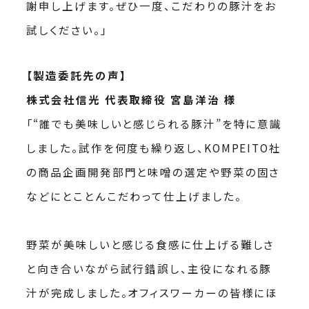
謝申し上げます。ぜひ一度、こだわりの豚汁をお
試しください。」
【製造委託先の声】
株式会社信光 代表取締役 宮島洋治 様
「“誰でも美味しいと感じられる豚汁”を特に意識
しました。試作を何度も繰り返し、KOMPEITO社
の商品企画開発部門と味噌の選定や野菜の固さ
などにとことんこだわって仕上げました。
野菜が美味しいと感じる食感に仕上げる難しさ
と向き合いながら試行錯誤し、主役になれる豚
汁が完成しました。オフィスワーカーの皆様にほ