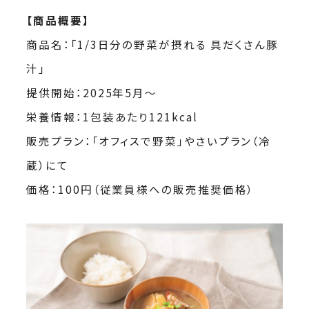
【商品概要】
商品名：「1/3日分の野菜が摂れる 具だくさん豚
汁」
提供開始：2025年5月〜
栄養情報：1包装あたり121kcal
販売プラン：「オフィスで野菜」やさいプラン（冷
蔵）にて
価格：100円（従業員様への販売推奨価格）