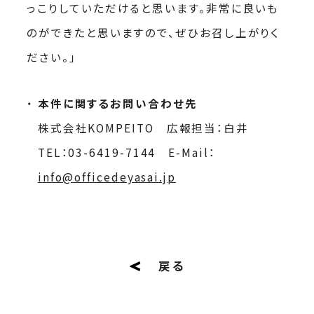
っこりしていただけると思います。非常に良いも
のができたと思いますので、ぜひお召し上がりく
ださい。」
本件に関するお問い合わせ先
株式会社KOMPEITO 広報担当：白井
TEL：03-6419-7144 E-Mail：
info@officedeyasai.jp
戻る