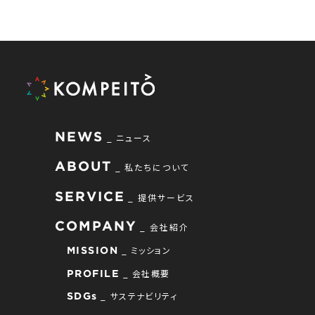
NEWS
ニュース
ABOUT
私たちについて
SERVICE
提供サービス
COMPANY
会社紹介
ミッション
MISSION
会社概要
PROFILE
サステナビリティ
SDGs