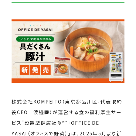
株式会社KOMPEITO（東京都品川区、代表取締
役CEO 渡邉瞬）が運営する食の福利厚生サー
ビス“設置型健康社食®“「OFFICE DE
YASAI（オフィスで野菜）」は、2025年5月より新