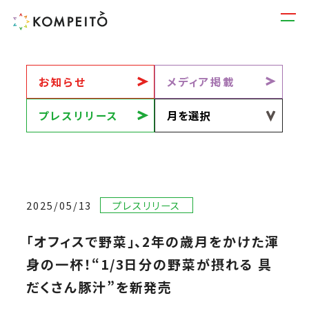
お知らせ
メディア掲載
プレスリリース
2025/05/13
プレスリリース
「オフィスで野菜」、2年の歳月をかけた渾
身の一杯！“1/3日分の野菜が摂れる 具
だくさん豚汁”を新発売