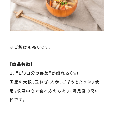
※ご飯は別売りです。
【商品特徴】
１．“1/3日分の野菜”が摂れる（※）
国産の大根、玉ねぎ、人参、ごぼうをたっぷり使
用。根菜中心で食べ応えもあり、満足度の高い一
杯です。