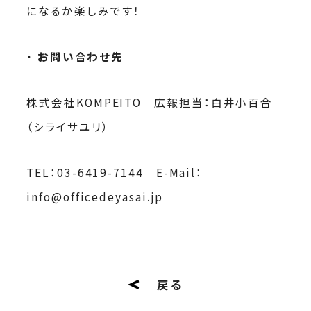
になるか楽しみです！
お問い合わせ先
株式会社KOMPEITO 広報担当：白井小百合
（シライサユリ）
TEL：03-6419-7144 E-Mail：
info@officedeyasai.jp
戻る