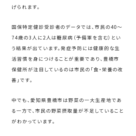
げられます。
国保特定健診受診者のデータでは、市民の40〜
74歳の3人に2人は糖尿病（予備軍を含む）とい
う結果が出ています。発症予防には健康的な生
活習慣を身につけることが重要であり、豊橋市
保健所が注目しているのは市民の「食・栄養の改
善」です。
中でも、愛知県豊橋市は野菜の一大生産地であ
る一方で、市民の野菜摂取量が不足していること
がわかっています。