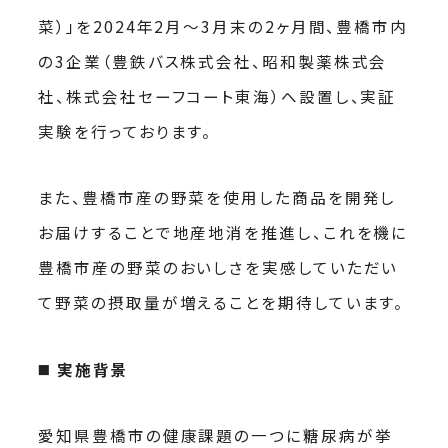
菜）」を2024年2月〜3月末の2ヶ月間、豊橋市内
の3企業（豊鉄バス株式会社、昭和製薬株式会
社、株式会社セーフコート東海）へ設置し、実証
実験を行っております。
また、豊橋市産の野菜を使用した商品を開発し
お届けすることで地産地消を推進し、これを機に
豊橋市産の野菜のおいしさを実感していただい
て野菜の摂取量が増えることを期待しています。
◼️
実施
背景
愛知県豊橋市の健康課題の一つに糖尿病が挙