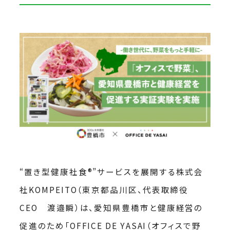
“置き型健康社食®”サービスを展開する株式会
社KOMPEITO（東京都品川区、代表取締役
CEO 渡邉瞬）は、愛知県豊橋市と健康経営の
促進のため「OFFICE DE YASAI（オフィスで野