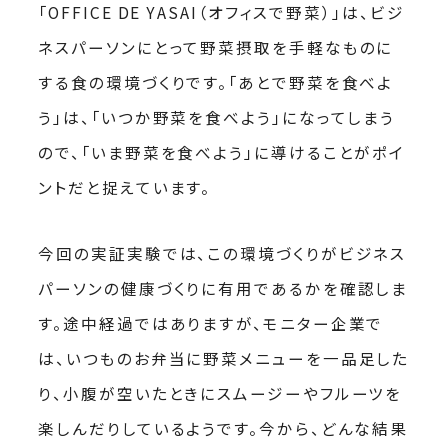
「OFFICE DE YASAI（オフィスで野菜）」は、ビジ
ネスパーソンにとって野菜摂取を手軽なものに
する食の環境づくりです。「あとで野菜を食べよ
う」は、「いつか野菜を食べよう」になってしまう
ので、「いま野菜を食べよう」に導けることがポイ
ントだと捉えています。
今回の実証実験では、この環境づくりがビジネス
パーソンの健康づくりに有用であるかを確認しま
す。途中経過ではありますが、モニター企業で
は、いつものお弁当に野菜メニューを一品足した
り、小腹が空いたときにスムージーやフルーツを
楽しんだりしているようです。今から、どんな結果