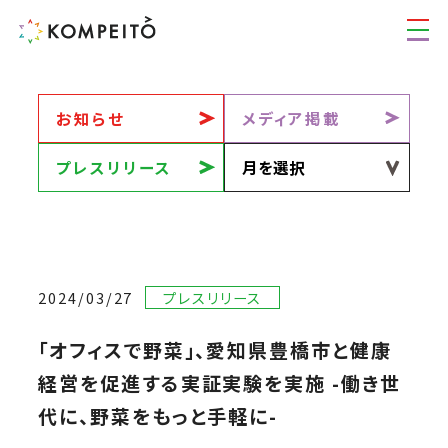
お知らせ
メディア掲載
プレスリリース
2024/03/27
プレスリリース
「オフィスで野菜」、愛知県豊橋市と健康
経営を促進する実証実験を実施 -働き世
代に、野菜をもっと手軽に-