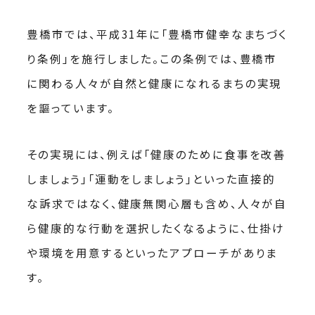
豊橋市では、平成31年に「豊橋市健幸なまちづく
り条例」を施行しました。この条例では、豊橋市
に関わる人々が自然と健康になれるまちの実現
を謳っています。
その実現には、例えば「健康のために食事を改善
しましょう」「運動をしましょう」といった直接的
な訴求ではなく、健康無関心層も含め、人々が自
ら健康的な行動を選択したくなるように、仕掛け
や環境を用意するといったアプローチがありま
す。