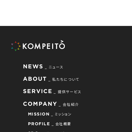
NEWS
ニュース
ABOUT
私たちについて
SERVICE
提供サービス
COMPANY
会社紹介
ミッション
MISSION
会社概要
PROFILE