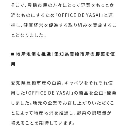
そこで、豊橋市民の方々にとって野菜をもっと身
近なものにするため「OFFICE DE YASAI」と連
携し、健康経営を促進する取り組みを実施するこ
ととなりました。
◼️
地産地消も推進：愛知県豊橋市産の野菜を使
用
愛知県豊橋市産の白菜、キャベツをそれぞれ使
用した「OFFICE DE YASAI」の商品を企画・開発
しました。地元の企業でお召し上がりいただくこ
とによって地産地消を推進し、野菜の摂取量が
増えることを期待しています。