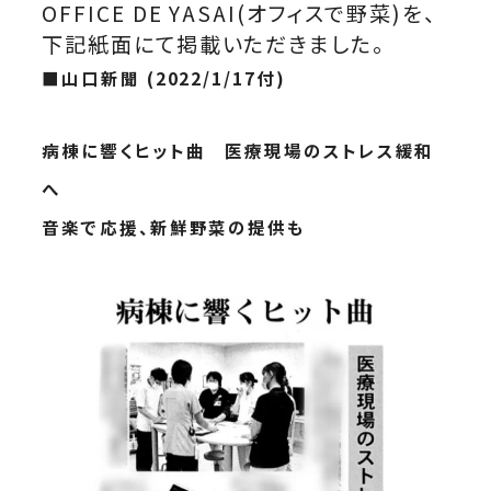
OFFICE DE YASAI(オフィスで野菜)を、
下記紙面にて
掲載いただきました。
■山口新聞 (2022/1/17付)
病棟に響くヒット曲 医療現場のストレス緩和
へ
音楽で応援、新鮮野菜の提供も