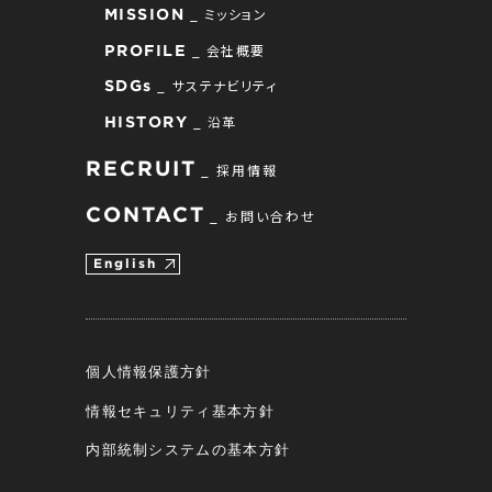
ミッション
MISSION
会社概要
PROFILE
サステナビリティ
SDGs
沿革
HISTORY
RECRUIT
採用情報
CONTACT
お問い合わせ
English
個人情報保護方針
情報セキュリティ基本方針
内部統制システムの基本方針