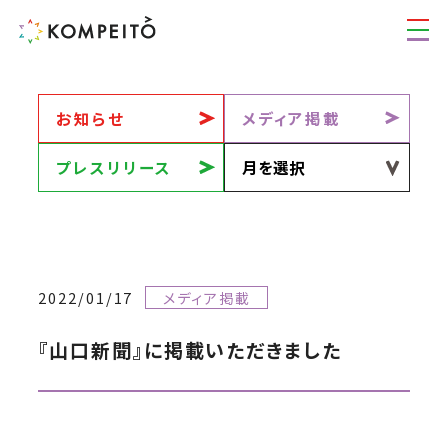
お知らせ
メディア掲載
プレスリリース
2022/01/17
メディア掲載
『山口新聞』に掲載いただきました