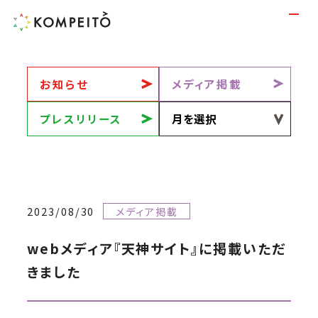
お知らせ
メディア掲載
プレスリリース
2023/08/30
メディア掲載
webメディア『天神サイト』に掲載いただ
きました