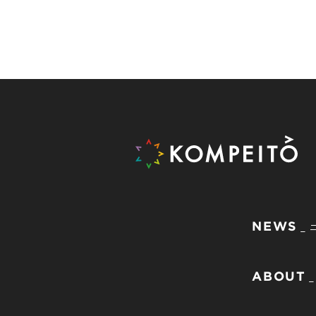
NEWS
ABOUT