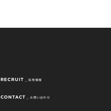
RECRUIT
採用情報
CONTACT
お問い合わせ