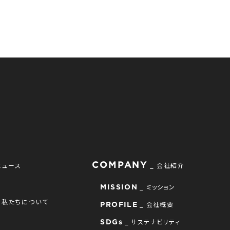
COMPANY
ニュース
会社紹介
ミッション
MISSION
私たちについて
会社概要
PROFILE
サステナビリティ
SDGs