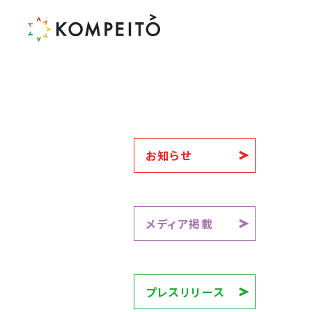
お知らせ
メディア掲載
プレスリリース