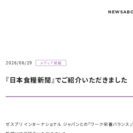
NEWS
AB
2026/06/29
メディア掲載
『日本食糧新聞』でご紹介いただきました
ゼスプリ インターナショナル ジャパンとの「ワーク栄養バランス