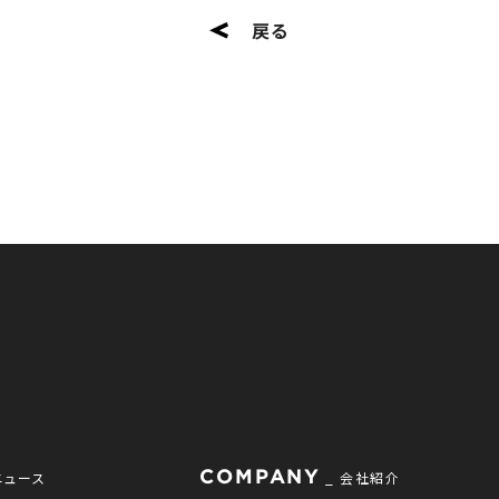
戻る
COMPANY
ニュース
会社紹介