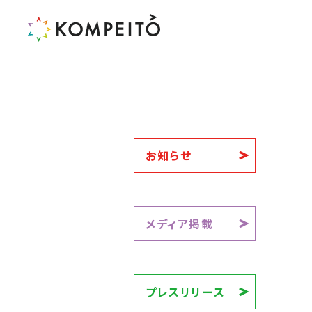
お知らせ
メディア掲載
プレスリリース