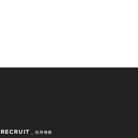
RECRUIT
採用情報