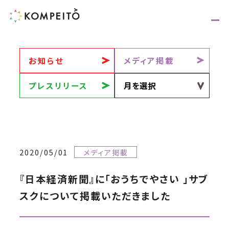
お知らせ
メディア掲載
プレスリリース
2020/05/01
メディア掲載
『日本経済新聞』に「おうちでやさい 」サブ
スクについて掲載いただきました