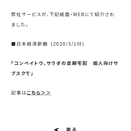
弊社サービスが、下記紙面・WEBにて紹介され
ました。
■日本経済新聞 (2020/5/1付)
「
コンペイトウ、サラダの定期宅配 個人向けサ
ブスクで
」
記事は
こちら＞＞
戻る