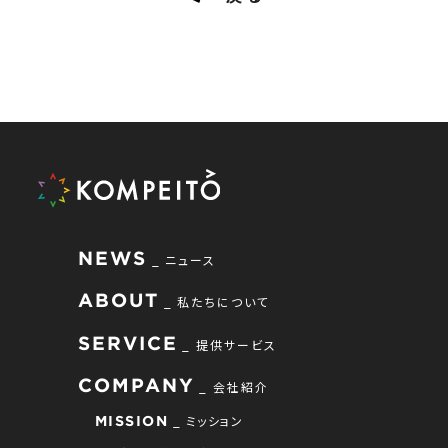
NEWS
ニュース
ABOUT
私たちについて
SERVICE
提供サービス
COMPANY
会社紹介
ミッション
MISSION