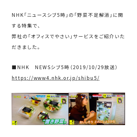
NHK「ニュースシブ5時」の「野菜不足解消」に関
する特集で、
弊社の「オフィスでやさい」サービスをご紹介いた
だきました。
■NHK NEWSシブ5時（2019/10/29放送）
https://www4.nhk.or.jp/shibu5/