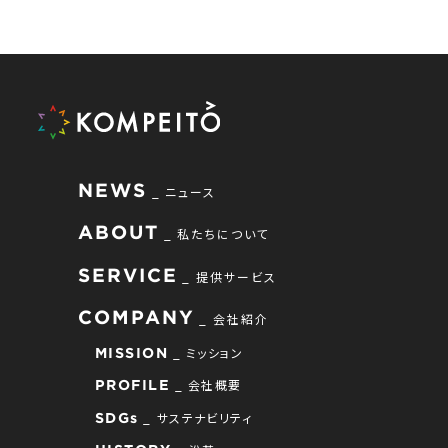
NEWS
ニュース
ABOUT
私たちについて
SERVICE
提供サービス
COMPANY
会社紹介
ミッション
MISSION
会社概要
PROFILE
サステナビリティ
SDGs