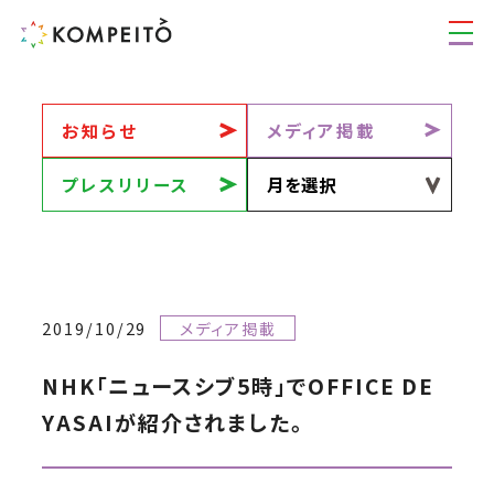
お知らせ
メディア掲載
プレスリリース
2019/10/29
メディア掲載
NHK「ニュースシブ5時」でOFFICE DE
YASAIが紹介されました。