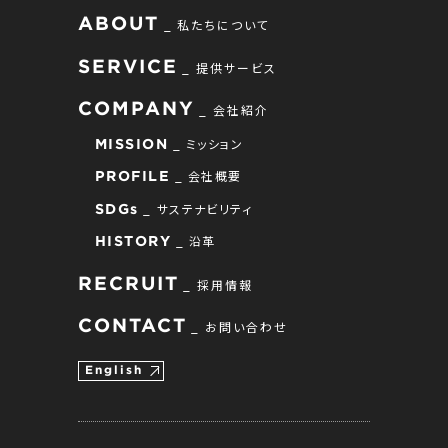
ABOUT
私たちについて
SERVICE
提供サービス
COMPANY
会社紹介
ミッション
MISSION
会社概要
PROFILE
サステナビリティ
SDGs
沿革
HISTORY
RECRUIT
採用情報
CONTACT
お問い合わせ
English