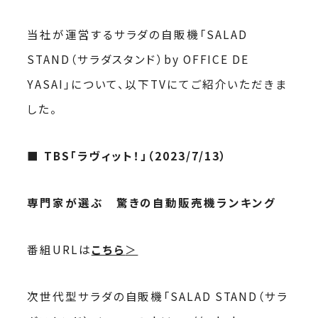
当社が運営するサラダの自販機「SALAD
STAND（サラダスタンド）by OFFICE DE
YASAI」について、以下TVにてご紹介いただきま
した。
■ TBS
「ラヴィット！」（2023/7/13）
専門家が選ぶ 驚きの自動販売機ランキング
番組URLは
こちら
＞
次世代型サラダの自販機「SALAD STAND（サラ