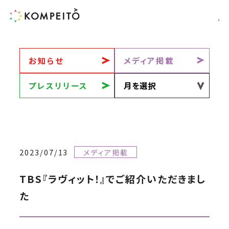
お知らせ
メディア掲載
プレスリリース
2023/07/13
メディア掲載
TBS『ラヴィット！』でご紹介いただきまし
た