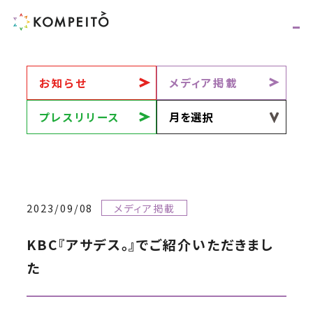
お知らせ
メディア掲載
プレスリリース
2023/09/08
メディア掲載
KBC『アサデス。』でご紹介いただきまし
た