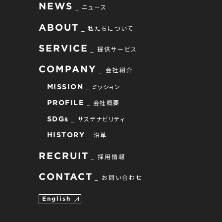
NEWS
ニュース
ABOUT
私たちについて
SERVICE
提供サービス
COMPANY
会社紹介
ミッション
MISSION
会社概要
PROFILE
サステナビリティ
SDGs
沿革
HISTORY
RECRUIT
採用情報
CONTACT
お問い合わせ
English