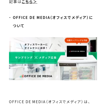
記事は
こちら＞
OFFICE DE MEDIA
（オフィスでメディア）に
ついて
OFFICE DE MEDIA（オフィスでメディア）は、