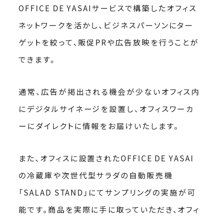
OFFICE DE YASAI
サービスで構築したオフィス
ネットワークを活かし、ビジネスパーソンにター
ゲットを絞って、販促
PR
や広告放映を行うことが
できます。
通常、広告が掲出される機会が少ないオフィス内
にデジタルサイネージを設置し、オフィスワーカ
ーにダイレクトに情報をお届けいたします。
また、オフィスに設置された
OFFICE DE YASAI
の冷蔵庫や次世代型サラダの自動販売機
「SALAD STAND」にてサンプリングの実施が可
能です。商品を実際に手に取っていただき、オフィ