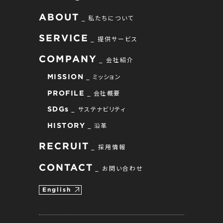
ABOUT
私たちについて
SERVICE
提供サービス
COMPANY
会社紹介
ミッション
MISSION
会社概要
PROFILE
サステナビリティ
SDGs
沿革
HISTORY
RECRUIT
採用情報
CONTACT
お問い合わせ
English