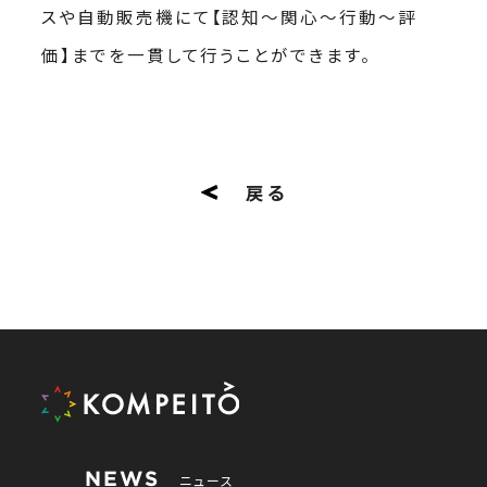
スや自動販売機にて【認知〜関心〜行動〜評
価】までを一貫して行うことができます。
戻る
NEWS
ニュース