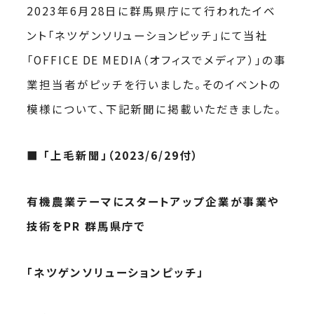
2023年6月28日に群馬県庁にて行われたイベ
ント「ネツゲンソリューションピッチ」にて当社
「OFFICE DE MEDIA（オフィスでメディア）」の事
業担当者がピッチを行いました。そのイベントの
模様について、下記新聞に掲載いただきました。
■ 「上毛新聞」（2023/6/29付）
有機農業テーマにスタートアップ企業が事業や
技術をPR 群馬県庁で
「ネツゲンソリューションピッチ」