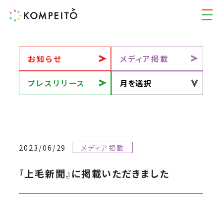
お知らせ
メディア掲載
プレスリリース
2023/06/29
メディア掲載
『上毛新聞』に掲載いただきました