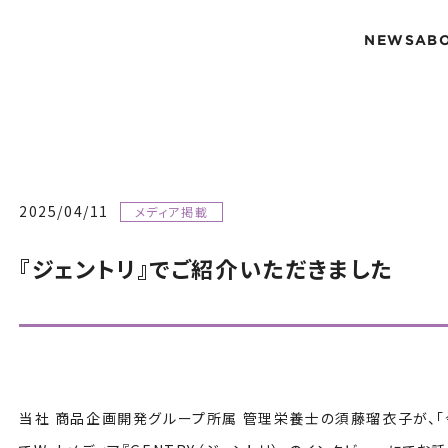
NEWS
AB
2025/04/11
メディア掲載
『ジェントリ』でご紹介いただきました
当社 商品企画開発グループ所属 管理栄養士の須藤瑠衣子が、