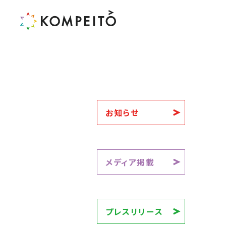
お知らせ
メディア掲載
プレスリリース