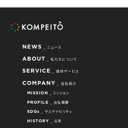
NEWS
ニュース
ABOUT
私たちについて
SERVICE
提供サービス
COMPANY
会社紹介
ミッション
MISSION
会社概要
PROFILE
サステナビリティ
SDGs
沿革
HISTORY