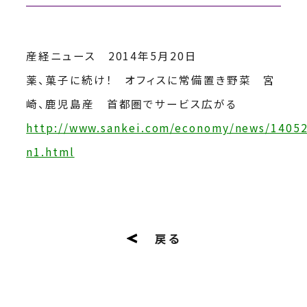
産経ニュース 2014年5月20日
薬、菓子に続け！ オフィスに常備置き野菜 宮
崎、鹿児島産 首都圏でサービス広がる
http://www.sankei.com/economy/news/1405
n1.html
戻る