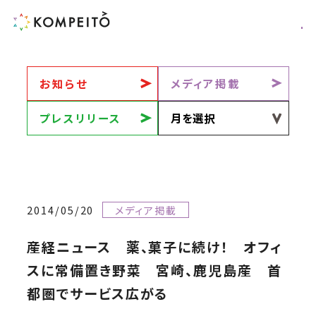
お知らせ
メディア掲載
プレスリリース
2014/05/20
メディア掲載
産経ニュース 薬、菓子に続け！ オフィ
スに常備置き野菜 宮崎、鹿児島産 首
都圏でサービス広がる