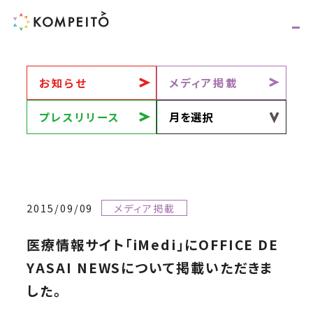
お知らせ
メディア掲載
プレスリリース
2015/09/09
メディア掲載
医療情報サイト「iMedi」にOFFICE DE
YASAI NEWSについて掲載いただきま
した。