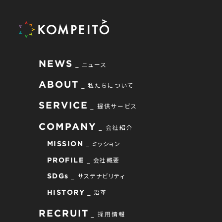
NEWS
ニュース
ABOUT
私たちについて
SERVICE
提供サービス
COMPANY
会社紹介
ミッション
MISSION
会社概要
PROFILE
サステナビリティ
SDGs
沿革
HISTORY
RECRUIT
採用情報