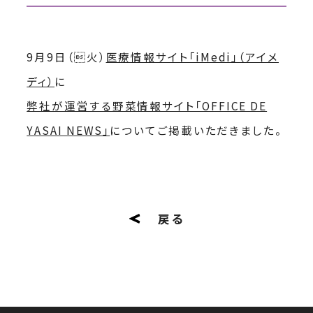
9月9日（火）
医療情報サイト「iMedi」（アイメ
ディ）
に
弊社が運営する野菜情報サイト「OFFICE DE
YASAI NEWS」
についてご掲載いただきました。
戻る