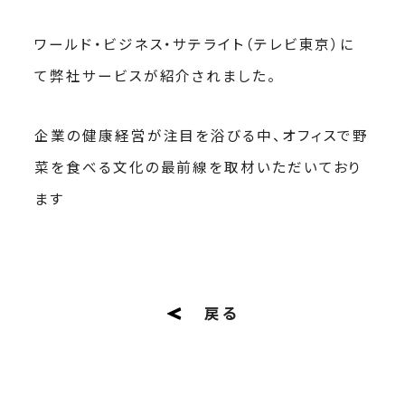
ワールド・ビジネス・サテライト（テレビ東京）に
て弊社サービスが紹介されました。
企業の健康経営が注目を浴びる中、オフィスで野
菜を食べる文化の最前線を取材いただいており
ます
戻る