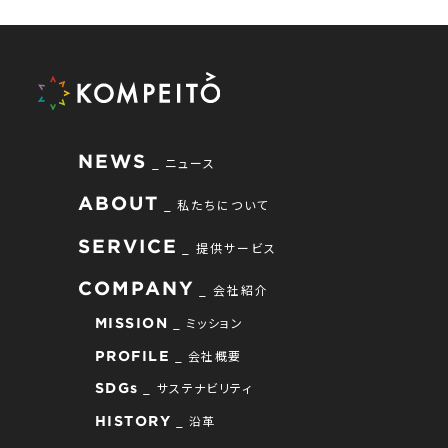
NEWS
ニュース
ABOUT
私たちについて
SERVICE
提供サービス
COMPANY
会社紹介
ミッション
MISSION
会社概要
PROFILE
サステナビリティ
SDGs
沿革
HISTORY