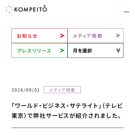
お知らせ
メディア掲載
プレスリリース
2016/09/01
メディア掲載
「ワールド・ビジネス・サテライト」（テレビ
東京）で弊社サービスが紹介されました。