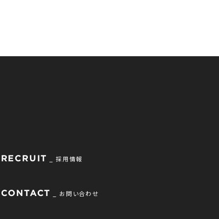
RECRUIT
採用情報
CONTACT
お問い合わせ