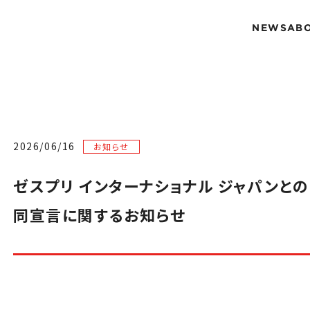
NEWS
AB
2026/06/16
お知らせ
ゼスプリ インターナショナル ジャパンと
同宣言に関するお知らせ