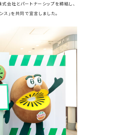
ン株式会社とパートナーシップを締結し、
ンス」を共同で宣言しました。