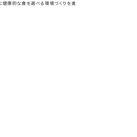
軽に健康的な食を選べる環境づくりを進