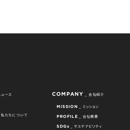
COMPANY
ニュース
会社紹介
ミッション
MISSION
私たちについて
会社概要
PROFILE
サステナビリティ
SDGs