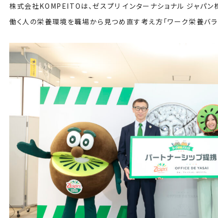
株式会社KOMPEITOは、ゼスプリ インターナショナル ジャパ
働く人の栄養環境を職場から見つめ直す考え方「ワーク栄養バラ