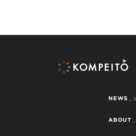
NEWS
ABOUT