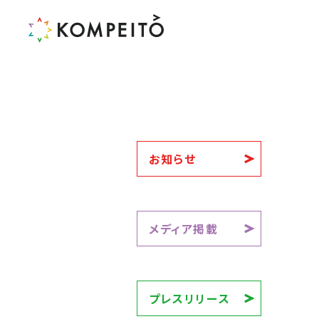
お知らせ
メディア掲載
プレスリリース