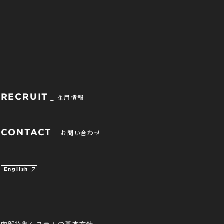
RECRUIT
採用情報
CONTACT
お問い合わせ
English