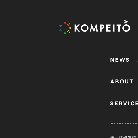
NEWS
ABOUT
SERVIC