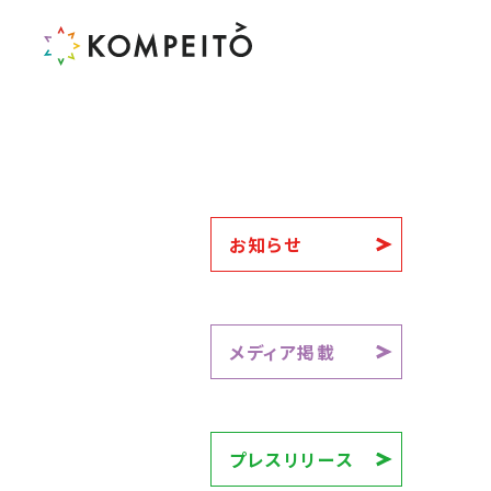
お知らせ
メディア掲載
プレスリリース