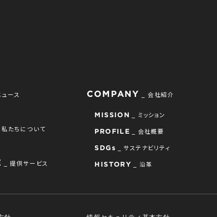
COMPANY
ニュース
会社紹介
ミッション
MISSION
私たちについて
会社概要
PROFILE
サステナビリティ
SDGs
E
提供サービス
沿革
HISTORY