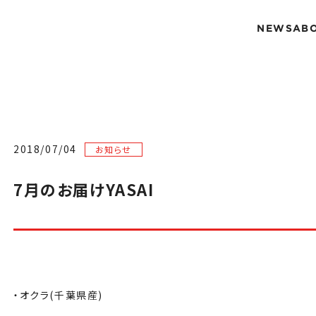
NEWS
AB
2018/07/04
お知らせ
7月のお届けYASAI
・オクラ(千葉県産)