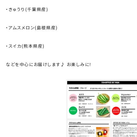
・きゅうり(千葉県産)
・アムスメロン(島根県産)
・スイカ(熊本県産)
などを中心にお届けします♪ お楽しみに！