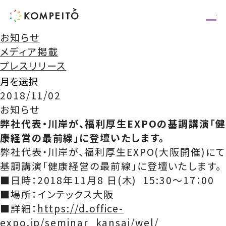
お知らせ
メディア掲載
プレスリリース
2018/11/02
お知らせ
弊社代表・川岸が、福利厚生EXPOの基調講演「健
康経営の最前線」に登壇いたします。
弊社代表・川岸が、福利厚生EXPO(大阪開催)にて
基調講演「健康経営の最前線」に登壇いたします。
■日時：2018年11月8 日(木)
15:30〜17：00
■場所：インテックス大阪
■詳細：
https://d.office-
expo.jp/seminar_kansai/wel/