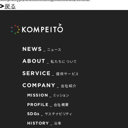
戻る
NEWS
ニュース
ABOUT
私たちについて
SERVICE
提供サービス
COMPANY
会社紹介
ミッション
MISSION
会社概要
PROFILE
サステナビリティ
SDGs
沿革
HISTORY