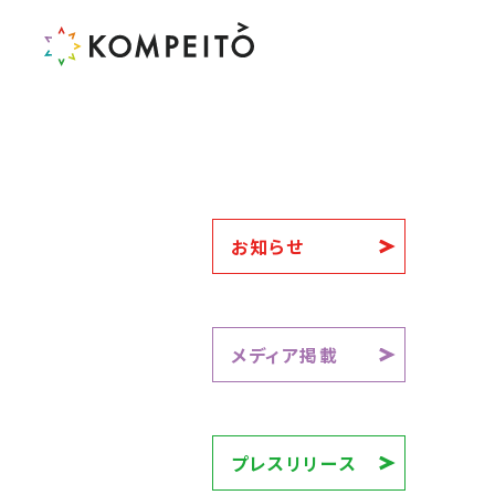
お知らせ
メディア掲載
プレスリリース