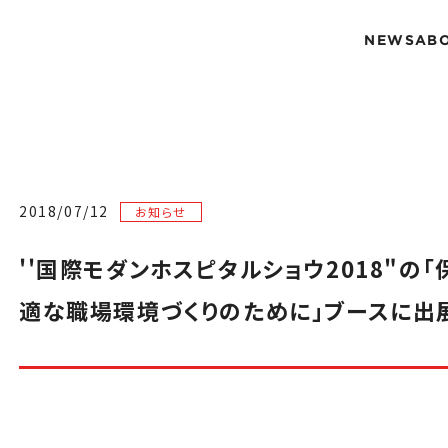
NEWS
AB
2018/07/12
お知らせ
''国際モダンホスピタルショウ2018"の
適な職場環境づくりのために」ブースに出