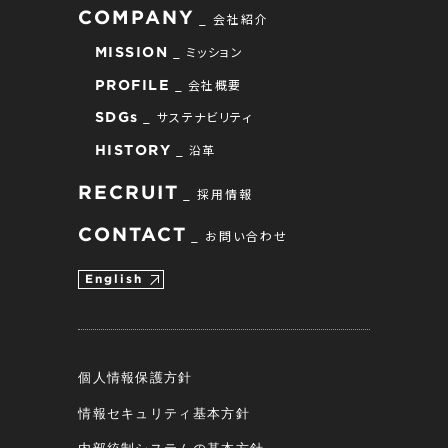
COMPANY
会社紹介
ミッション
MISSION
会社概要
PROFILE
サステナビリティ
SDGs
沿革
HISTORY
RECRUIT
採用情報
CONTACT
お問い合わせ
English
個人情報保護方針
情報セキュリティ基本方針
内部統制システムの基本方針