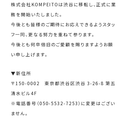
株式会社KOMPEITOは渋谷に移転し、正式に業
務を開始いたしました。
今後とも皆様のご期待にお応えできるようスタッ
フ一同、更なる努力を重ねて参ります。
今後とも何卒倍旧のご愛顧を賜りますようお願
い申し上げます。
▼新住所
〒150-0002 東京都渋谷区渋谷 3-26-8 第五
清水ビル4F
※電話番号（050-5532-7253）に変更はござい
ません。