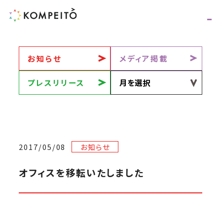
お知らせ
メディア掲載
プレスリリース
2017/05/08
お知らせ
オフィスを移転いたしました