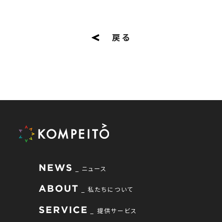
戻る
NEWS
ニュース
ABOUT
私たちについて
SERVICE
提供サービス